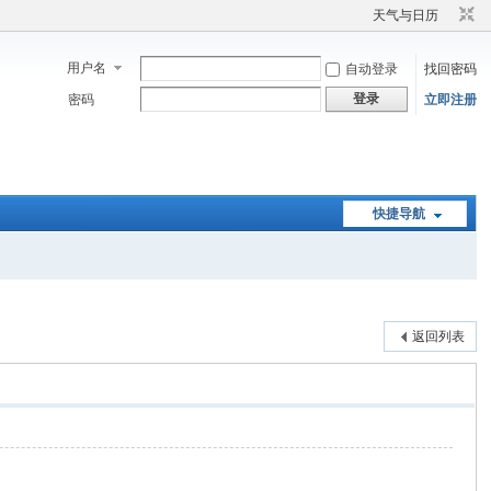
天气与日历
用户名
自动登录
找回密码
登录
密码
立即注册
快捷导航
返回列表