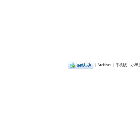
|
Archiver
|
手机版
|
小黑