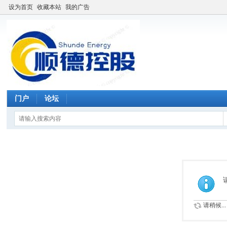
设为首页
收藏本站
我的广告
门户
论坛
请稍候...