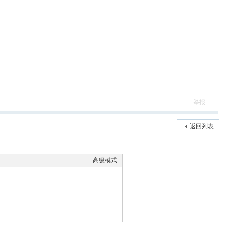
举报
返回列表
高级模式