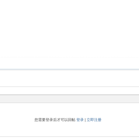
您需要登录后才可以回帖
登录
|
立即注册