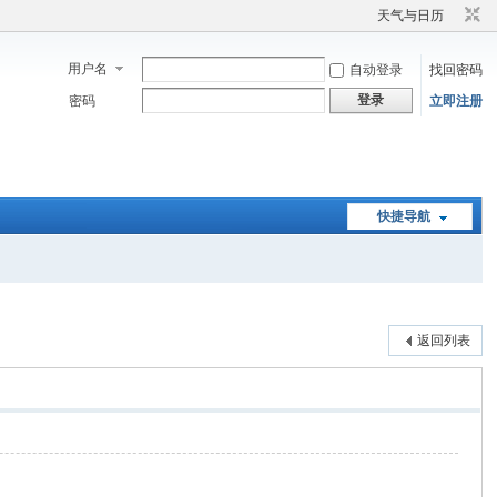
天气与日历
用户名
自动登录
找回密码
登录
密码
立即注册
快捷导航
返回列表