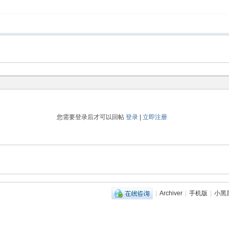
您需要登录后才可以回帖
登录
|
立即注册
|
Archiver
|
手机版
|
小黑