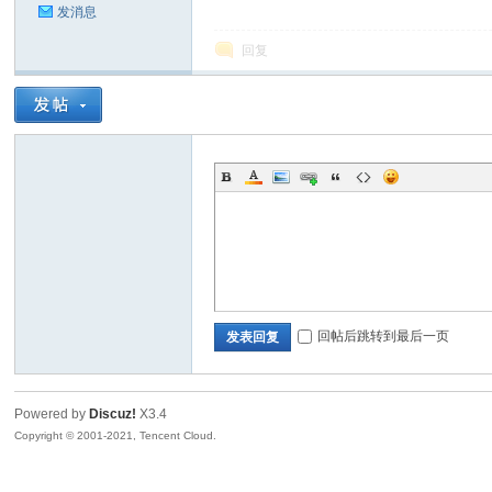
发消息
回复
坛
回帖后跳转到最后一页
发表回复
Powered by
Discuz!
X3.4
Copyright © 2001-2021, Tencent Cloud.