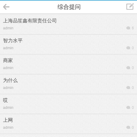
综合提问
上海品笙鑫有限责任公司
admin
6
智力水平
admin
0
商家
admin
0
为什么
admin
0
哎
admin
0
上网
admin
0